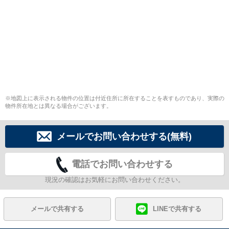
※地図上に表示される物件の位置は付近住所に所在することを表すものであり、実際の
物件所在地とは異なる場合がございます。
メールでお問い合わせする(無料)
電話でお問い合わせする
現況の確認はお気軽にお問い合わせください。
メールで共有する
LINEで共有する