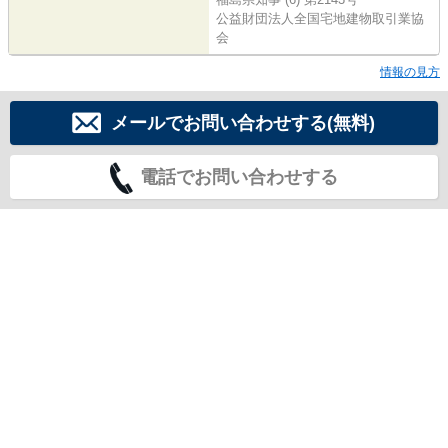
公益財団法人全国宅地建物取引業協
会
情報の見方
メールでお問い合わせする(無料)
電話でお問い合わせする