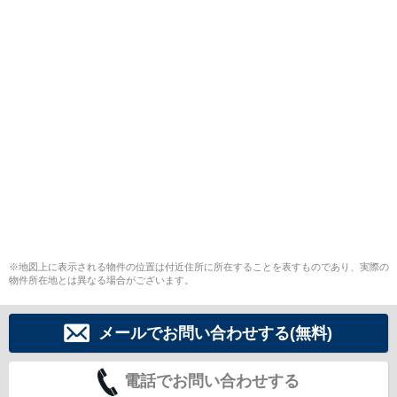
※地図上に表示される物件の位置は付近住所に所在することを表すものであり、実際の
物件所在地とは異なる場合がございます。
メールでお問い合わせする(無料)
電話でお問い合わせする