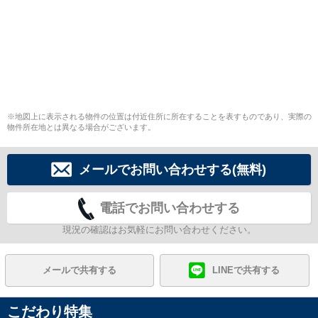
※地図上に表示される物件の位置は付近住所に所在することを表すものであり、実際の
物件所在地とは異なる場合がございます。
メールでお問い合わせする(無料)
電話でお問い合わせする
現況の確認はお気軽にお問い合わせください。
メールで共有する
LINEで共有する
こだわり特集