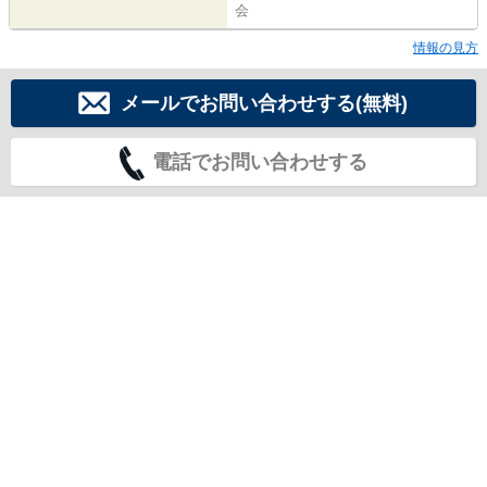
会
情報の見方
メールでお問い合わせする(無料)
電話でお問い合わせする