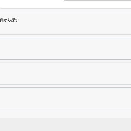
件から探す