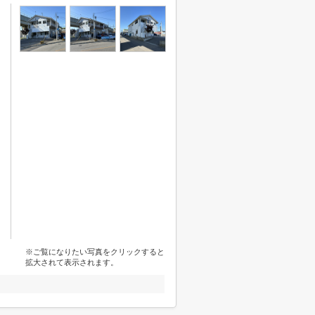
※ご覧になりたい写真をクリックすると
拡大されて表示されます。