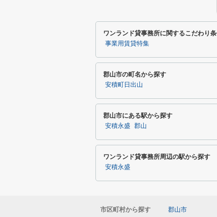
ワンランド貸事務所に関するこだわり条
事業用賃貸特集
郡山市の町名から探す
安積町日出山
郡山市にある駅から探す
安積永盛
郡山
ワンランド貸事務所周辺の駅から探す
安積永盛
市区町村から探す
郡山市