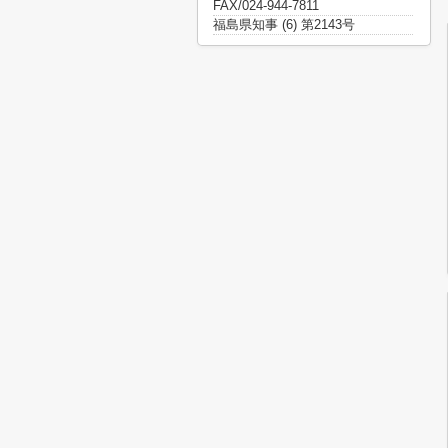
FAX/024-944-7811
福島県知事 (6) 第2143号