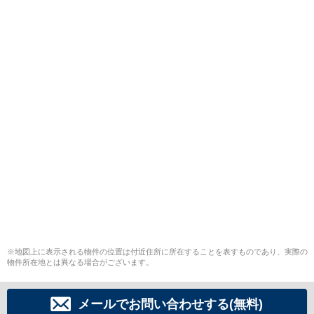
※地図上に表示される物件の位置は付近住所に所在することを表すものであり、実際の
物件所在地とは異なる場合がございます。
メールでお問い合わせする(無料)